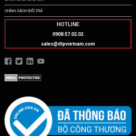
CHÍNH SÁCH ĐỔI TRẢ
HOTLINE
0908.57.02.02
sales@dtpvietnam.com