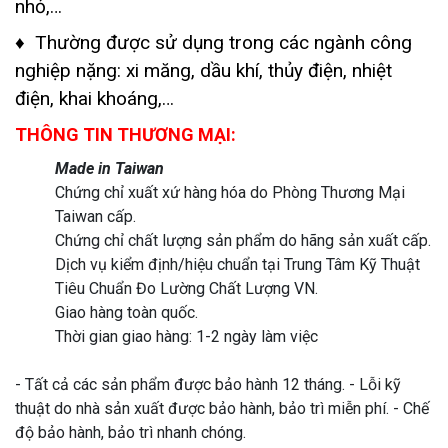
nhỏ,…
♦ Thường được sử dụng trong các ngành công
nghiệp nặng: xi măng, dầu khí, thủy điện, nhiệt
điện, khai khoáng,…
THÔNG TIN THƯƠNG MẠI:
Made in Taiwan
Chứng chỉ xuất xứ hàng hóa do Phòng Thương Mại
Taiwan cấp.
Chứng chỉ chất lượng sản phẩm do hãng sản xuất cấp.
Dịch vụ kiểm định/hiệu chuẩn tại Trung Tâm Kỹ Thuật
Tiêu Chuẩn Đo Lường Chất Lượng VN.
Giao hàng toàn quốc.
Thời gian giao hàng: 1-2 ngày làm việc
- Tất cả các sản phẩm được bảo hành 12 tháng. - Lỗi kỹ
thuật do nhà sản xuất được bảo hành, bảo trì miễn phí. - Chế
độ bảo hành, bảo trì nhanh chóng.