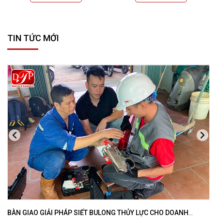
TIN TỨC MỚI
BÀN GIAO GIẢI PHÁP SIẾT BULONG THỦY LỰC CHO DOANH