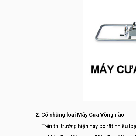
2. Có những loại Máy Cưa Vòng nào
Trên thị trường hiện nay có rất nhiều 