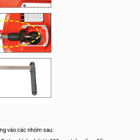
húng vào các nhóm sau: