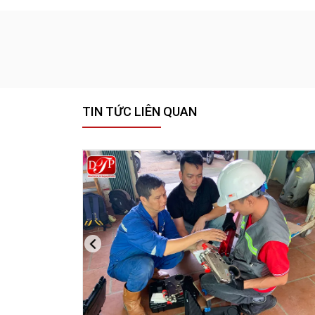
TIN TỨC LIÊN QUAN