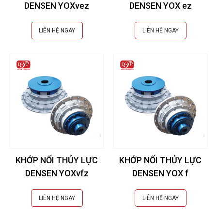
DENSEN YOXvez
DENSEN YOX ez
LIÊN HỆ NGAY
LIÊN HỆ NGAY
KHỚP NỐI THỦY LỰC
KHỚP NỐI THỦY LỰC
DENSEN YOXvfz
DENSEN YOX f
LIÊN HỆ NGAY
LIÊN HỆ NGAY