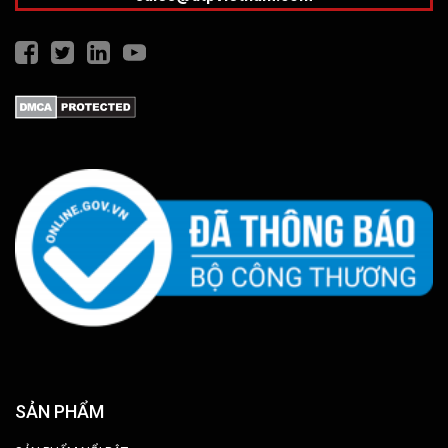
SẢN PHẨM