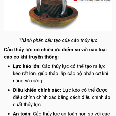
Thành phần cấu tạo của cảo thủy lực
Cảo thủy lực có nhiều ưu điểm so với các loại
cảo cơ khí truyền thống:
Lực kéo lớn:
Cảo thủy lực có thể tạo ra lực
kéo rất lớn, giúp tháo lắp các bộ phận cơ khí
nặng và cứng.
Điều khiển chính xác:
Lực kéo có thể được
điều chỉnh chính xác bằng cách điều chỉnh áp
suất thủy lực.
An toàn:
Cảo thủy lực an toàn hơn so với các