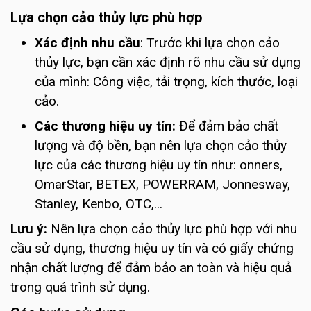
Lựa chọn cảo thủy lực phù hợp
Xác định nhu cầu
: Trước khi lựa chọn cảo
thủy lực, bạn cần xác định rõ nhu cầu sử dụng
của mình: Công việc, tải trọng, kích thước, loại
cảo.
Các thương hiệu uy tín:
Để đảm bảo chất
lượng và độ bền, bạn nên lựa chọn cảo thủy
lực của các thương hiệu uy tín như: onners,
OmarStar, BETEX, POWERRAM, Jonnesway,
Stanley, Kenbo, OTC,...
Lưu ý:
Nên lựa chọn cảo thủy lực phù hợp với nhu
cầu sử dụng, thương hiệu uy tín và có giấy chứng
nhận chất lượng để đảm bảo an toàn và hiệu quả
trong quá trình sử dụng.