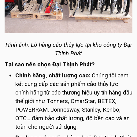
Hình ảnh: Lô hàng cảo thủy lực tại kho công ty Đại
Thịnh Phát
Tại sao nên chọn Đại Thịnh Phát?
Chính hãng, chất lượng cao:
Chúng tôi cam
kết cung cấp các sản phẩm cảo thủy lực
chính hãng từ các thương hiệu uy tín hàng đầu
thế giới như Tonners, OmarStar, BETEX,
POWERRAM, Jonnesway, Stanley, Kenbo,
OTC... đảm bảo chất lượng, độ bền cao và an
toàn cho người sử dụng.