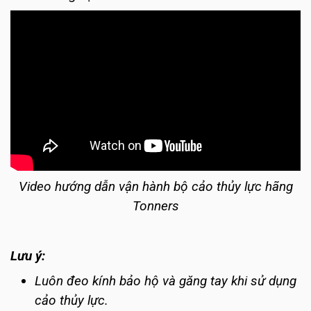
Video hướng dẫn vận hành bộ cảo thủy lực hãng
Tonners
Lưu ý:
Luôn đeo kính bảo hộ và găng tay khi sử dụng
cảo thủy lực.