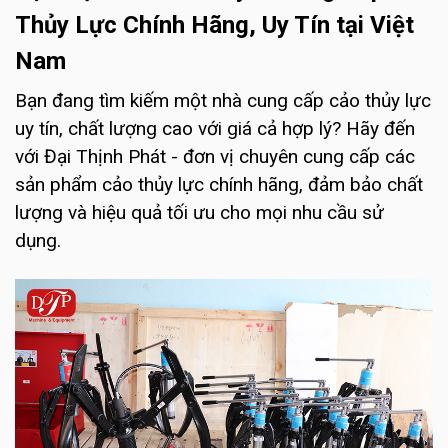
Thủy Lực Chính Hãng, Uy Tín tại Việt
Nam
Bạn đang tìm kiếm một nhà cung cấp cảo thủy lực
uy tín, chất lượng cao với giá cả hợp lý? Hãy đến
với Đại Thịnh Phát - đơn vị chuyên cung cấp các
sản phẩm cảo thủy lực chính hãng, đảm bảo chất
lượng và hiệu quả tối ưu cho mọi nhu cầu sử
dụng.