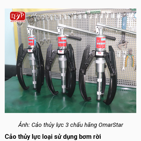
Ảnh: Cảo thủy lực 3 chấu hãng OmarStar
Cảo thủy lực loại sử dụng bơm rời