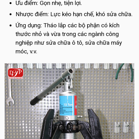
Ưu điểm: Gọn nhẹ, tiện lợi.
Nhược điểm: Lực kéo hạn chế, khó sửa chữa.
Ứng dụng: Tháo lắp các bộ phận có kích
thước nhỏ và vừa trong các ngành công
nghiệp như sửa chữa ô tô, sửa chữa máy
móc, v.v.