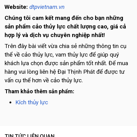
Website:
dtpvietnam.vn
Chúng tôi cam kết mang đến cho bạn những
sản phẩm cảo thủy lực chất lượng cao, giá cả
hợp lý và dịch vụ chuyên nghiệp nhất!
Trên đây bài viết vừa chia sẻ những thông tin cụ
thể về cảo thủy lực, vam thủy lực để giúp quý
khách lựa chọn được sản phẩm tốt nhất. Để mua
hàng vui lòng liên hệ Đại Thịnh Phát để được tư
vấn cụ thể hơn về cảo thủy lực.
Tham khảo thêm sản phẩm:
Kích thủy lực
TIN TỨC LIÊN QUAN