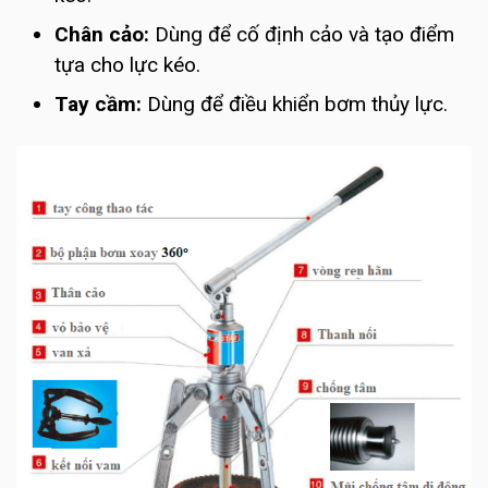
Chân cảo:
Dùng để cố định cảo và tạo điểm
tựa cho lực kéo.
Tay cầm:
Dùng để điều khiển bơm thủy lực.