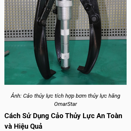
Ảnh: Cảo thủy lực tích hợp bơm thủy lực hãng
OmarStar
Cách Sử Dụng Cảo Thủy Lực An Toàn
và Hiệu Quả