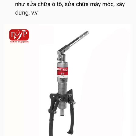
như sửa chữa ô tô, sửa chữa máy móc, xây
dựng, v.v.