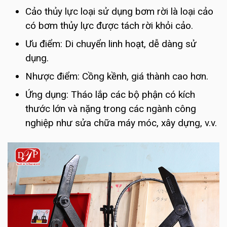
Cảo thủy lực loại sử dụng bơm rời là loại cảo
có bơm thủy lực được tách rời khỏi cảo.
Ưu điểm: Di chuyển linh hoạt, dễ dàng sử
dụng.
Nhược điểm: Cồng kềnh, giá thành cao hơn.
Ứng dụng: Tháo lắp các bộ phận có kích
thước lớn và nặng trong các ngành công
nghiệp như sửa chữa máy móc, xây dựng, v.v.