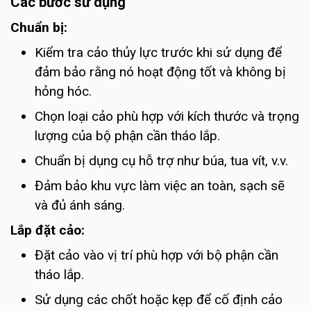
Các bước sử dụng
Chuẩn bị:
Kiểm tra cảo thủy lực trước khi sử dụng để
đảm bảo rằng nó hoạt động tốt và không bị
hỏng hóc.
Chọn loại cảo phù hợp với kích thước và trọng
lượng của bộ phận cần tháo lắp.
Chuẩn bị dụng cụ hỗ trợ như búa, tua vít, v.v.
Đảm bảo khu vực làm việc an toàn, sạch sẽ
và đủ ánh sáng.
Lắp đặt cảo:
Đặt cảo vào vị trí phù hợp với bộ phận cần
tháo lắp.
Sử dụng các chốt hoặc kẹp để cố định cảo