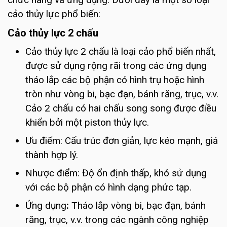
cảo thủy lực phổ biến:
Cảo thủy lực 2 chấu
Cảo thủy lực 2 chấu là loại cảo phổ biến nhất,
được sử dụng rộng rãi trong các ứng dụng
tháo lắp các bộ phận có hình trụ hoặc hình
tròn như vòng bi, bạc đạn, bánh răng, trục, v.v.
Cảo 2 chấu có hai chấu song song được điều
khiển bởi một piston thủy lực.
Ưu điểm: Cấu trúc đơn giản, lực kéo mạnh, giá
thành hợp lý.
Nhược điểm: Độ ổn định thấp, khó sử dụng
với các bộ phận có hình dạng phức tạp.
Ứng dụng
:
Tháo lắp vòng bi, bạc đạn, bánh
răng, trục, v.v. trong các ngành công nghiệp