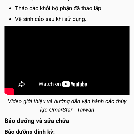
Tháo cảo khỏi bộ phận đã tháo lắp.
Vệ sinh cảo sau khi sử dụng.
Video giới thiệu và hướng dẫn vận hành cảo thủy
lực OmarStar - Taiwan
Bảo dưỡng và sửa chữa
Bảo dưỡng định kỳ: