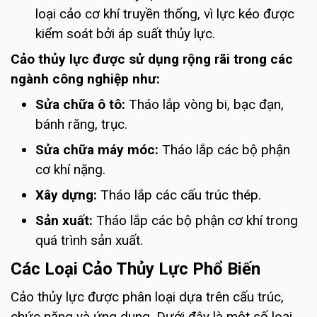
loại cảo cơ khí truyền thống, vì lực kéo được
kiểm soát bởi áp suất thủy lực.
Cảo thủy lực được sử dụng rộng rãi trong các
ngành công nghiệp như:
Sửa chữa ô tô:
Tháo lắp vòng bi, bạc đạn,
bánh răng, trục.
Sửa chữa máy móc:
Tháo lắp các bộ phận
cơ khí nặng.
Xây dựng:
Tháo lắp các cấu trúc thép.
Sản xuất:
Tháo lắp các bộ phận cơ khí trong
quá trình sản xuất.
Các Loại Cảo Thủy Lực Phổ Biến
Cảo thủy lực được phân loại dựa trên cấu trúc,
chức năng và ứng dụng. Dưới đây là một số loại