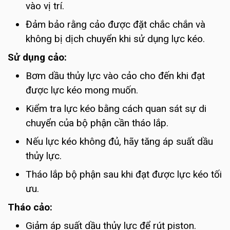
vào vị trí.
Đảm bảo rằng cảo được đặt chắc chắn và
không bị dịch chuyển khi sử dụng lực kéo.
Sử dụng cảo:
Bơm dầu thủy lực vào cảo cho đến khi đạt
được lực kéo mong muốn.
Kiểm tra lực kéo bằng cách quan sát sự di
chuyển của bộ phận cần tháo lắp.
Nếu lực kéo không đủ, hãy tăng áp suất dầu
thủy lực.
Tháo lắp bộ phận sau khi đạt được lực kéo tối
ưu.
Tháo cảo:
Giảm áp suất dầu thủy lực để rút piston.