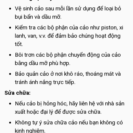
Vệ sinh cảo sau mỗi lần sử dụng để loại bỏ
bụi bẩn và dầu mỡ.
Kiểm tra các bộ phận của cảo như piston, xi
lanh, van, v.v. để đảm bảo chúng hoạt động
tốt.
Bôi trơn các bộ phận chuyển động của cảo
bằng dầu mỡ phù hợp.
Bảo quản cảo ở nơi khô ráo, thoáng mát và
tránh ánh nắng trực tiếp.
Sửa chữa:
Nếu cảo bị hỏng hóc, hãy liên hệ với nhà sản
xuất hoặc đại lý để được sửa chữa.
Không tự ý sửa chữa cảo nếu bạn không có
kinh nghiệm.