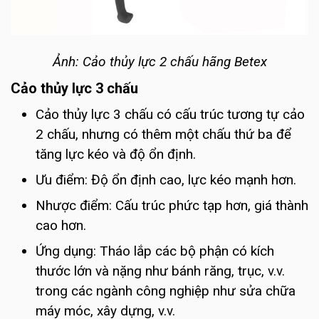
Ảnh: Cảo thủy lực 2 chấu hãng Betex
Cảo thủy lực 3 chấu
Cảo thủy lực 3 chấu có cấu trúc tương tự cảo
2 chấu, nhưng có thêm một chấu thứ ba để
tăng lực kéo và độ ổn định.
Ưu điểm: Độ ổn định cao, lực kéo mạnh hơn.
Nhược điểm: Cấu trúc phức tạp hơn, giá thành
cao hơn.
Ứng dụng: Tháo lắp các bộ phận có kích
thước lớn và nặng như bánh răng, trục, v.v.
trong các ngành công nghiệp như sửa chữa
máy móc, xây dựng, v.v.