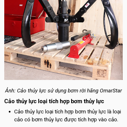
Ảnh: Cảo thủy lực sử dụng bơm rời hãng OmarStar
Cảo thủy lực loại tích hợp bơm thủy lực
Cảo thủy lực loại tích hợp bơm thủy lực là loại
cảo có bơm thủy lực được tích hợp vào cảo.