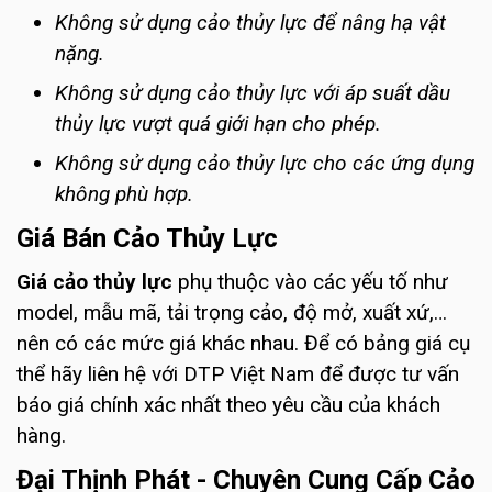
Không sử dụng cảo thủy lực để nâng hạ vật
nặng.
Không sử dụng cảo thủy lực với áp suất dầu
thủy lực vượt quá giới hạn cho phép.
Không sử dụng cảo thủy lực cho các ứng dụng
không phù hợp.
Giá Bán Cảo Thủy Lực
Giá cảo thủy lực
phụ thuộc vào các yếu tố như
model, mẫu mã, tải trọng cảo, độ mở, xuất xứ,…
nên có các mức giá khác nhau. Để có bảng giá cụ
thể hãy liên hệ với DTP Việt Nam để được tư vấn
báo giá chính xác nhất theo yêu cầu của khách
hàng.
Đại Thịnh Phát - Chuyên Cung Cấp Cảo