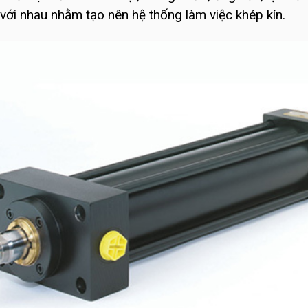
i với nhau nhằm tạo nên hệ thống làm việc khép kín.