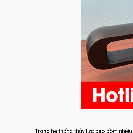
Trong hệ thống thủy lực bao gồm nhiều t