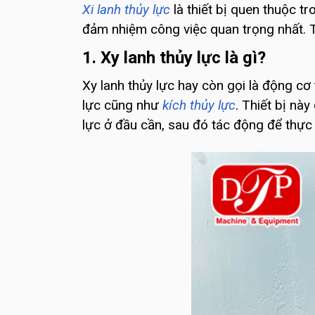
Xi lanh thủy lực
là thiết bị quen thuộc 
đảm nhiệm công việc quan trọng nhất. T
1. Xy lanh thủy lực là gì?
Xy lanh thủy lực hay còn gọi là động cơ 
lực cũng như
kích thủy lực
. Thiết bị nà
lực ở đầu cần, sau đó tác động để thực