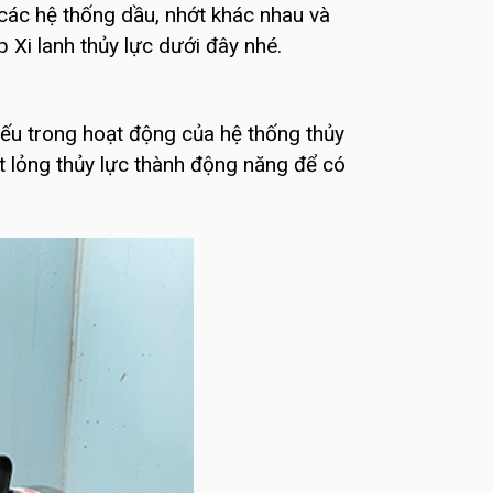
các hệ thống dầu, nhớt khác nhau và
 Xi lanh thủy lực dưới đây nhé.
thiếu trong hoạt động của hệ thống thủy
t lỏng thủy lực thành động năng để có