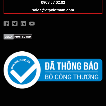
0908.57.02.02
sales@dtpvietnam.com