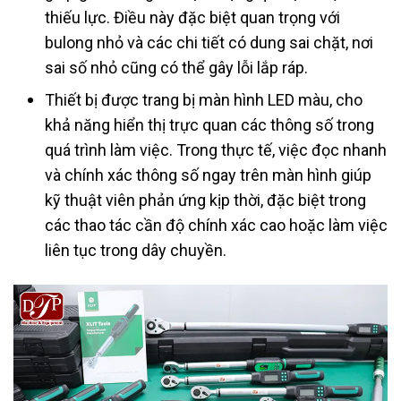
thiếu lực. Điều này đặc biệt quan trọng với
bulong nhỏ và các chi tiết có dung sai chặt, nơi
sai số nhỏ cũng có thể gây lỗi lắp ráp.
Thiết bị được trang bị màn hình LED màu, cho
khả năng hiển thị trực quan các thông số trong
quá trình làm việc. Trong thực tế, việc đọc nhanh
và chính xác thông số ngay trên màn hình giúp
kỹ thuật viên phản ứng kịp thời, đặc biệt trong
các thao tác cần độ chính xác cao hoặc làm việc
liên tục trong dây chuyền.