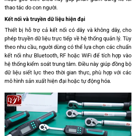
thao tác do con người.
Kết nối và truyền dữ liệu hiện đại
Thiết bị hỗ trợ cả kết nối có dây và không dây, cho
phép truyền dữ liệu trực tiếp về hệ thống quản lý. Tùy
theo nhu cầu, người dùng có thể lựa chọn các chuẩn
kết nối như Bluetooth, RF hoặc WiFi để tích hợp vào
hệ thống kiểm soát trung tâm. Điều này giúp đồng bộ
dữ liệu siết lực theo thời gian thực, phù hợp với các
mô hình sản xuất hiện đại hoặc tự động hóa.