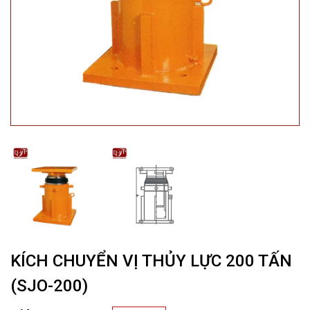
KÍCH CHUYỂN VỊ THỦY LỰC 200 TẤN
(SJO-200)