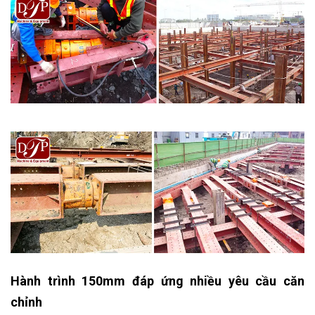
Hành trình 150mm đáp ứng nhiều yêu cầu căn
chỉnh