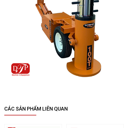
CÁC SẢN PHẨM LIÊN QUAN