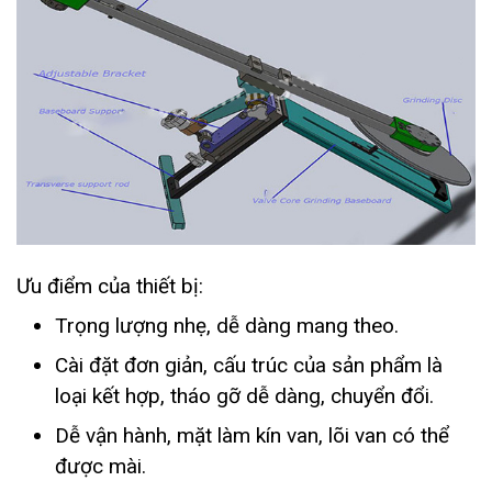
Ưu điểm của thiết bị:
Trọng lượng nhẹ, dễ dàng mang theo.
Cài đặt đơn giản, cấu trúc của sản phẩm là
loại kết hợp, tháo gỡ dễ dàng, chuyển đổi.
Dễ vận hành, mặt làm kín van, lõi van có thể
được mài.