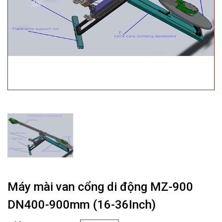
Máy mài van cổng di động MZ-900
DN400-900mm (16-36Inch)