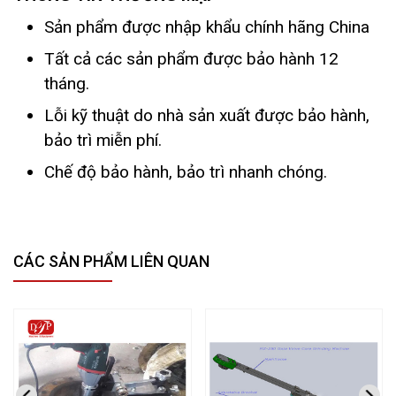
Sản phẩm được nhập khẩu chính hãng China
Tất cả các sản phẩm được bảo hành 12
tháng.
Lỗi kỹ thuật do nhà sản xuất được bảo hành,
bảo trì miễn phí.
Chế độ bảo hành, bảo trì nhanh chóng.
CÁC SẢN PHẨM LIÊN QUAN