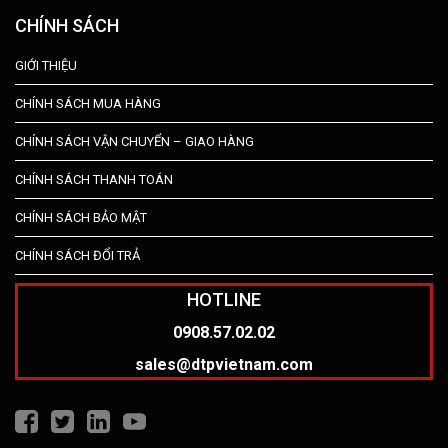
CHÍNH SÁCH
GIỚI THIỆU
CHÍNH SÁCH MUA HÀNG
CHÍNH SÁCH VẬN CHUYỂN – GIAO HÀNG
CHÍNH SÁCH THANH TOÁN
CHÍNH SÁCH BẢO MẬT
CHÍNH SÁCH ĐỔI TRẢ
HOTLINE
0908.57.02.02
sales@dtpvietnam.com