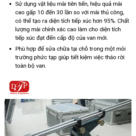
Sử dụng vật liệu mài tiên tiến, hiệu quả mài
cao gấp 10 đến 30 lần so với mài thủ công,
có thể tạo ra diện tích tiếp xúc hơn 95%. Chất
lượng mài chính xác cao làm cho diện tích
tiếp xúc đạt đến cấp độ của van mới.
Phù hợp để sửa chữa tại chỗ trong một môi
trường phức tạp giúp tiết kiệm việc tháo rời
toàn bộ van.