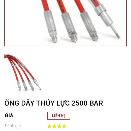
ỐNG DÂY THỦY LỰC 2500 BAR
Giá
LIÊN HỆ
Đánh giá