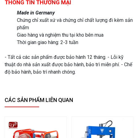
THÔNG TIN THƯƠNG MẠI
Made in Germany
Chứng chỉ xuất xứ và chứng chỉ chất lượng đi kèm sản
phẩm
Giao hàng và nghiệm thu tại kho bên mua
Thời gian giao hàng: 2-3 tuần
- Tất cả các sản phẩm được bảo hành 12 tháng. - Lỗi kỹ
thuật do nhà sản xuất được bảo hành, bảo trì miễn phí. - Chế
độ bảo hành, bảo trì nhanh chóng.
CÁC SẢN PHẨM LIÊN QUAN