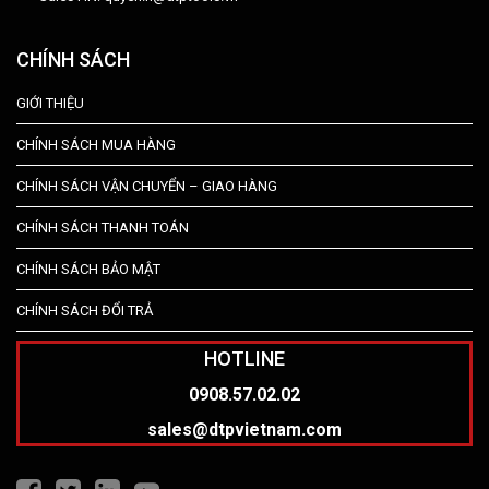
CHÍNH SÁCH
GIỚI THIỆU
CHÍNH SÁCH MUA HÀNG
CHÍNH SÁCH VẬN CHUYỂN – GIAO HÀNG
CHÍNH SÁCH THANH TOÁN
CHÍNH SÁCH BẢO MẬT
CHÍNH SÁCH ĐỔI TRẢ
HOTLINE
0908.57.02.02
sales@dtpvietnam.com