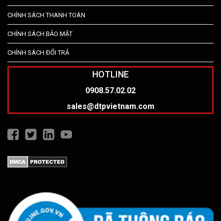
CHÍNH SÁCH THANH TOÁN
CHÍNH SÁCH BẢO MẬT
CHÍNH SÁCH ĐỔI TRẢ
HOTLINE
0908.57.02.02
sales@dtpvietnam.com