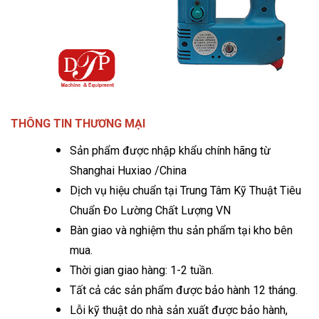
THÔNG TIN THƯƠNG MẠI
Sản phẩm được nhập khẩu chính hãng từ
Shanghai Huxiao /China
Dịch vụ hiệu chuẩn tại Trung Tâm Kỹ Thuật Tiêu
Chuẩn Đo Lường Chất Lượng VN
Bàn giao và nghiệm thu sản phẩm tại kho bên
mua.
Thời gian giao hàng: 1-2 tuần.
Tất cả các sản phẩm được bảo hành 12 tháng.
Lỗi kỹ thuật do nhà sản xuất được bảo hành,