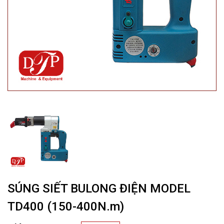
SÚNG SIẾT BULONG ĐIỆN MODEL
TD400 (150-400N.m)