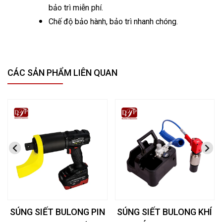
bảo trì miễn phí.
Chế độ bảo hành, bảo trì nhanh chóng.
CÁC SẢN PHẨM LIÊN QUAN
SÚNG SIẾT BULONG PIN
SÚNG SIẾT BULONG KHÍ