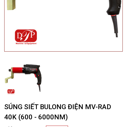
SÚNG SIẾT BULONG ĐIỆN MV-RAD
40K (600 - 6000NM)