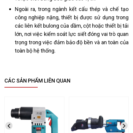
Ngoài ra, trong ngành kết cấu thép và chế tạo
công nghiệp nặng, thiết bị được sử dụng trong
các liên kết bulong của dầm, cột hoặc thiết bị tải
lớn, nơi việc kiểm soát lực siết đóng vai trò quan
trọng trong việc đảm bảo độ bền và an toàn của
toàn bộ hệ thống.
CÁC SẢN PHẨM LIÊN QUAN