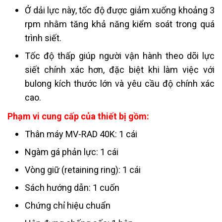
Ở dải lực này, tốc độ được giảm xuống khoảng 3
rpm nhằm tăng khả năng kiểm soát trong quá
trình siết.
Tốc độ thấp giúp người vận hành theo dõi lực
siết chính xác hơn, đặc biệt khi làm việc với
bulong kích thước lớn và yêu cầu độ chính xác
cao.
Phạm vi cung cấp của thiết bị gồm:
Thân máy MV-RAD 40K: 1 cái
Ngàm gá phản lực: 1 cái
Vòng giữ (retaining ring): 1 cái
Sách hướng dẫn: 1 cuốn
Chứng chỉ hiệu chuẩn