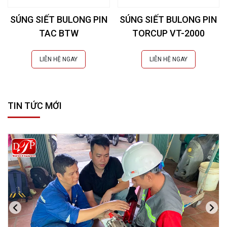
SÚNG SIẾT BULONG PIN
SÚNG SIẾT BULONG PIN
TAC BTW
TORCUP VT-2000
LIÊN HỆ NGAY
LIÊN HỆ NGAY
TIN TỨC MỚI