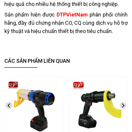
hiệu quả cho nhiều hệ thống thiết bị công nghiệp.
Sản phẩm hiện được
DTPVietNam
phân phối chính
hãng, đầy đủ chứng nhận CO, CQ cùng dịch vụ hỗ trợ
kỹ thuật và hiệu chuẩn thiết bị theo tiêu chuẩn.
CÁC SẢN PHẨM LIÊN QUAN