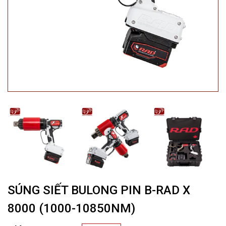
SÚNG SIẾT BULONG PIN B-RAD X
8000 (1000-10850NM)