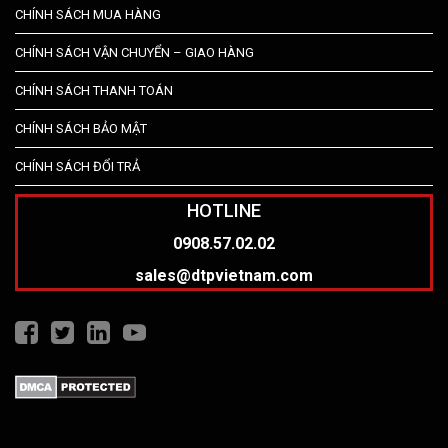
CHÍNH SÁCH MUA HÀNG
CHÍNH SÁCH VẬN CHUYỂN – GIAO HÀNG
CHÍNH SÁCH THANH TOÁN
CHÍNH SÁCH BẢO MẬT
CHÍNH SÁCH ĐỔI TRẢ
HOTLINE
0908.57.02.02
sales@dtpvietnam.com