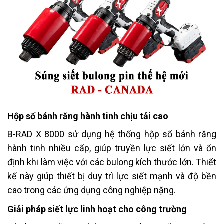
Hộp số bánh răng hành tinh chịu tải cao
B-RAD X 8000 sử dụng hệ thống hộp số bánh răng
hành tinh nhiều cấp, giúp truyền lực siết lớn và ổn
định khi làm việc với các bulong kích thước lớn. Thiết
kế này giúp thiết bị duy trì lực siết mạnh và độ bền
cao trong các ứng dụng công nghiệp nặng.
Giải pháp siết lực linh hoạt cho công trường