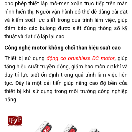
cho phép thiết lập mô-men xoắn trực tiếp trên màn
hình hiển thị. Người vận hành có thể dễ dàng cài đặt
và kiểm soát lực siết trong quá trình làm việc, giúp
đảm bảo các bulong được siết đúng thông số kỹ
thuật và đạt độ lặp lại cao.
Công nghệ motor không chổi than hiệu suất cao
Thiết bị sử dụng
động cơ brushless DC motor
, giúp
tăng hiệu suất truyền động, giảm hao mòn cơ khí và
duy trì lực siết ổn định trong quá trình làm việc liên
tục. Đây là một cải tiến giúp nâng cao độ bền của
thiết bị khi sử dụng trong môi trường công nghiệp
nặng.