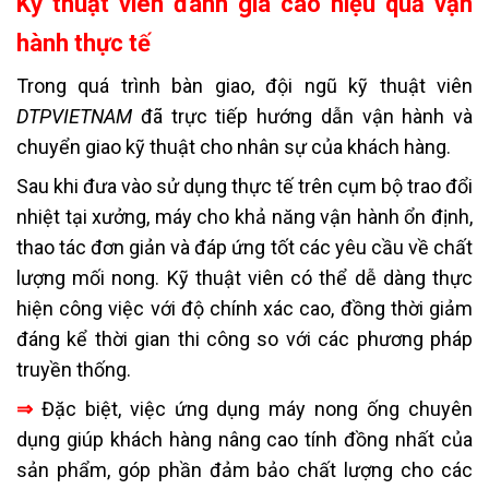
Kỹ thuật viên đánh giá cao hiệu quả vận
hành thực tế
Trong quá trình bàn giao, đội ngũ kỹ thuật viên
DTPVIETNAM
đã trực tiếp hướng dẫn vận hành và
chuyển giao kỹ thuật cho nhân sự của khách hàng.
Sau khi đưa vào sử dụng thực tế trên cụm bộ trao đổi
nhiệt tại xưởng, máy cho khả năng vận hành ổn định,
thao tác đơn giản và đáp ứng tốt các yêu cầu về chất
lượng mối nong. Kỹ thuật viên có thể dễ dàng thực
hiện công việc với độ chính xác cao, đồng thời giảm
đáng kể thời gian thi công so với các phương pháp
truyền thống.
⇒
Đặc biệt, việc ứng dụng máy nong ống chuyên
dụng giúp khách hàng nâng cao tính đồng nhất của
sản phẩm, góp phần đảm bảo chất lượng cho các