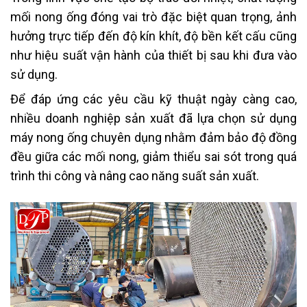
mối nong ống đóng vai trò đặc biệt quan trọng, ảnh
hưởng trực tiếp đến độ kín khít, độ bền kết cấu cũng
như hiệu suất vận hành của thiết bị sau khi đưa vào
sử dụng.
Để đáp ứng các yêu cầu kỹ thuật ngày càng cao,
nhiều doanh nghiệp sản xuất đã lựa chọn sử dụng
máy nong ống chuyên dụng nhằm đảm bảo độ đồng
đều giữa các mối nong, giảm thiểu sai sót trong quá
trình thi công và nâng cao năng suất sản xuất.