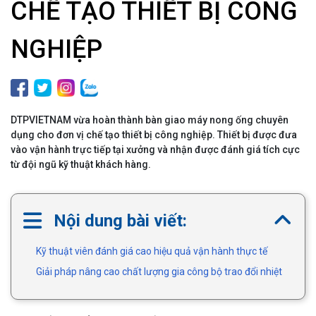
CHẾ TẠO THIẾT BỊ CÔNG
NGHIỆP
DTPVIETNAM vừa hoàn thành bàn giao máy nong ống chuyên
dụng cho đơn vị chế tạo thiết bị công nghiệp. Thiết bị được đưa
vào vận hành trực tiếp tại xưởng và nhận được đánh giá tích cực
từ đội ngũ kỹ thuật khách hàng.
Nội dung bài viết:
Kỹ thuật viên đánh giá cao hiệu quả vận hành thực tế
Giải pháp nâng cao chất lượng gia công bộ trao đổi nhiệt