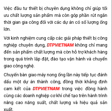
Việc đầu tư thiết bị chuyên dụng không chỉ giúp tối
ưu chất lượng sản phẩm mà còn góp phần rút ngắn
thời gian gia công đối với các dự án có số lượng ống
lớn.
Với kinh nghiệm cung cấp các giải pháp thiết bị công
nghiệp chuyên dụng,
DTPVIETNAM
không chỉ mang
đến sản phẩm chất lượng mà còn hỗ trợ khách hàng
trong quá trình lắp đặt, đào tạo vận hành và chuyển
giao công nghệ.
Chuyến bàn giao máy nong ống lần này tiếp tục đánh
dấu một dự án thành công, đồng thời khẳng định
cam kết của
DTPVIETNAM
trong việc đồng hành
cùng các doanh nghiệp cơ khí chế tạo trên hành trình
nâng cao năng suất, chất lượng và hiệu quả sản
xuất.