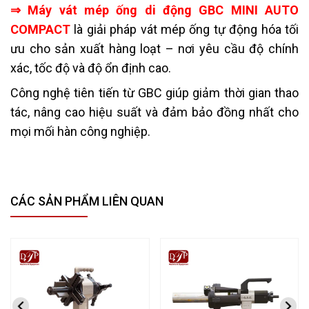
⇒
Máy vát mép ống di động GBC MINI AUTO
COMPACT
là giải pháp vát mép ống tự động hóa tối
ưu cho sản xuất hàng loạt – nơi yêu cầu độ chính
xác, tốc độ và độ ổn định cao.
Công nghệ tiên tiến từ GBC giúp giảm thời gian thao
tác, nâng cao hiệu suất và đảm bảo đồng nhất cho
mọi mối hàn công nghiệp.
CÁC SẢN PHẨM LIÊN QUAN