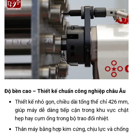
Độ bền cao – Thiết kế chuẩn công nghiệp châu Âu
Thiết kế nhỏ gọn, chiều dài tổng thể chỉ 426 mm,
giúp máy dễ dàng tiếp cận trong khu vực chật
hẹp hay cụm ống trong bộ trao đổi nhiệt.
Thân máy bằng hợp kim cứng, chịu lực và chống