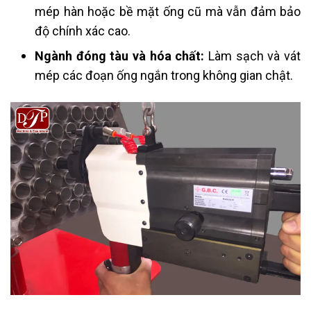
mép hàn hoặc bề mặt ống cũ mà vẫn đảm bảo
độ chính xác cao.
Ngành đóng tàu và hóa chất:
Làm sạch và vát
mép các đoạn ống ngắn trong không gian chật.