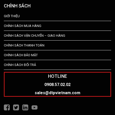
CHÍNH SÁCH
GIỚI THIỆU
CHÍNH SÁCH MUA HÀNG
CHÍNH SÁCH VẬN CHUYỂN – GIAO HÀNG
CHÍNH SÁCH THANH TOÁN
CHÍNH SÁCH BẢO MẬT
CHÍNH SÁCH ĐỔI TRẢ
HOTLINE
0908.57.02.02
sales@dtpvietnam.com