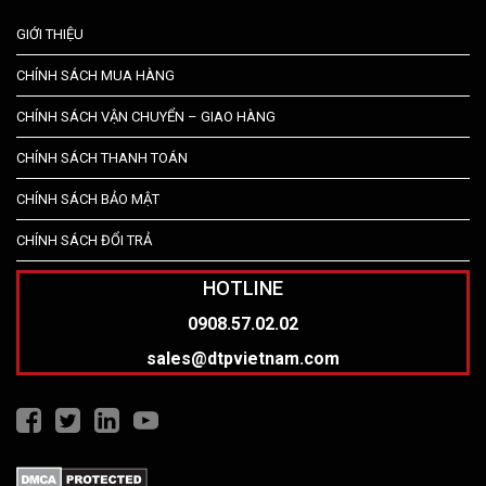
GIỚI THIỆU
CHÍNH SÁCH MUA HÀNG
CHÍNH SÁCH VẬN CHUYỂN – GIAO HÀNG
CHÍNH SÁCH THANH TOÁN
CHÍNH SÁCH BẢO MẬT
CHÍNH SÁCH ĐỔI TRẢ
HOTLINE
0908.57.02.02
sales@dtpvietnam.com