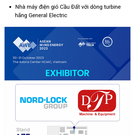
Nhà máy điện gió Cầu Đất với dòng turbine
hãng General Electric