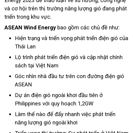
Energy 2023 để thảo luận về xu hướng, công nghệ
và cơ hội trên thị trường năng lượng gió đang phát
triển trong khu vực.
ASEAN Wind Energy
bao gồm các chủ đề như:
Hiện trạng và triển vọng phát triển điện gió của
Thái Lan
Lộ trình phát triển điện gió và cập nhật chính
sách tại Việt Nam
Góc nhìn nhà đầu tư trên con đường điện gió
ASEAN
Dự án điện gió ngoài khơi đầu tiên ở
Philippines với quy hoạch 1,2GW
Làm thế nào để đẩy nhanh việc phát triển
năng lượng gió ngoài khơi