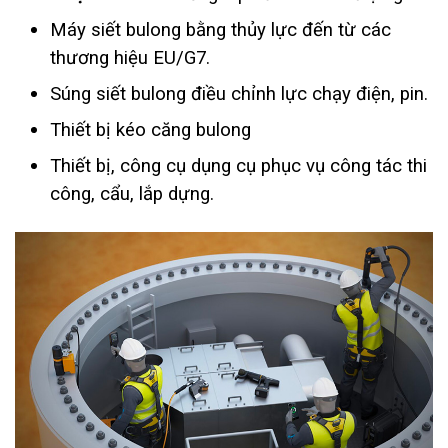
Máy siết bulong bằng thủy lực đến từ các
thương hiệu EU/G7.
Súng siết bulong điều chỉnh lực chạy điện, pin.
Thiết bị kéo căng bulong
Thiết bị, công cụ dụng cụ phục vụ công tác thi
công, cẩu, lắp dựng.