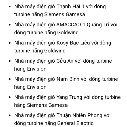
Nhà máy điện gió Thạnh Hải 1 với dòng
turbine hãng Siemens Gamesa
Nhà máy điện gió AMACCAO 1 Quảng Trị với
dòng turbine hãng Goldwind
Nhà máy điện gió Kosy Bạc Liêu với dòng
turbine hãng Goldwind
Nhà máy điện gió Cửu An với dòng turbine
hãng Envision
Nhà máy điện gió Nam Bình với dòng turbine
hãng Envision
Nhà máy điện gió Yang Trung với dòng turbine
hãng Siemens Gamesa
Nhà máy điện gió Thuận Nhiên Phong với
dòng turbine hãng General Electric