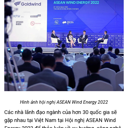
Hình ảnh hội nghị ASEAN Wind Energy 2022
Các nhà lãnh đạo ngành của hơn 30 quốc gia sẽ
gặp nhau tại Việt Nam tại Hội nghị ASEAN Wind