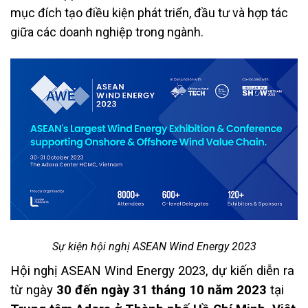
mục đích tạo điều kiện phát triển, đầu tư và hợp tác
giữa các doanh nghiệp trong ngành.
Sự kiện hội nghị ASEAN Wind Energy 2023
Hội nghị ASEAN Wind Energy 2023, dự kiến ​​diễn ra
từ ngày
30 đến ngày 31 tháng 10 năm 2023
tại