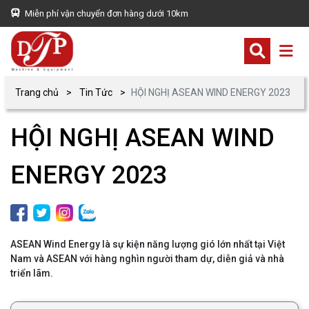
Miễn phí vận chuyển đơn hàng dưới 10km
Trang chủ
Tin Tức
HỘI NGHỊ ASEAN WIND ENERGY 2023
HỘI NGHỊ ASEAN WIND
ENERGY 2023
ASEAN Wind Energy là sự kiện năng lượng gió lớn nhất tại Việt
Nam và ASEAN với hàng nghìn người tham dự, diễn giả và nhà
triển lãm.