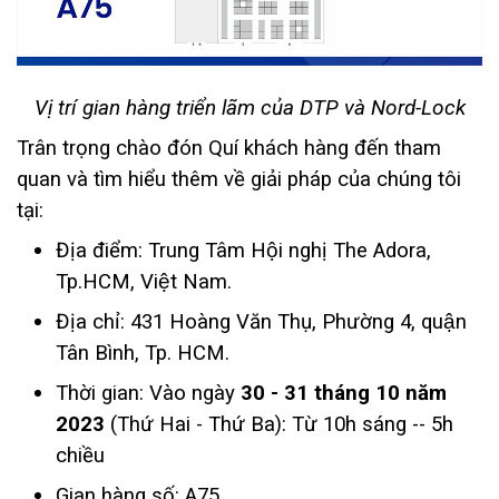
Vị trí gian hàng triển lãm của DTP và Nord-Lock
Trân trọng chào đón Quí khách hàng đến tham
quan và tìm hiểu thêm về giải pháp
của chúng tôi
tại:
Địa điểm: Trung Tâm Hội nghị The Adora,
Tp.HCM, Việt Nam.
Địa chỉ: 431 Hoàng Văn Thụ, Phường 4, quận
Tân Bình, Tp. HCM.
Thời gian: Vào ngày
30 - 31 tháng 10 năm
2023
(Thứ Hai - Thứ Ba): Từ 10h sáng -- 5h
chiều
Gian hàng số: A75