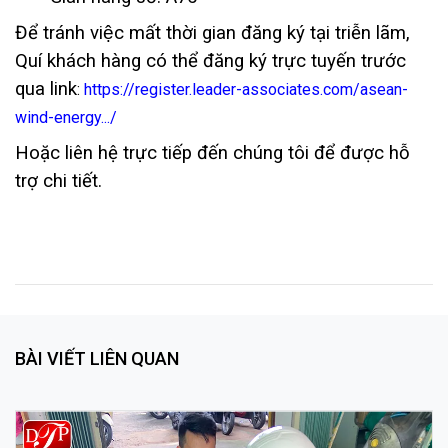
Để tránh việc mất thời gian đăng ký tại triễn lãm,
Quí khách hàng có thể đăng ký trực tuyến trước
qua link
:
https://register.leader-associates.com/asean-
wind-energy.../
Hoặc liên hệ trực tiếp đến chúng tôi để được hỗ
trợ chi tiết.
BÀI VIẾT LIÊN QUAN