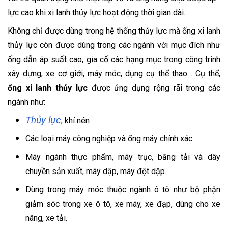
lực cao khi xi lanh thủy lực hoạt động thời gian dài.
Không chỉ được dùng trong hệ thống thủy lực mà ống xi lanh
thủy lực còn được dùng trong các ngành với mục đích như
ống dẫn áp suất cao, gia cố các hạng mục trong công trình
xây dựng, xe cơ giới, máy móc, dụng cụ thể thao… Cụ thể,
ống xi lanh thủy lực
được ứng dụng rộng rãi trong các
ngành như:
Thủy lực
, khí nén
Các loại máy công nghiệp và ống máy chính xác
Máy ngành thực phẩm, máy trục, băng tải và dây
chuyền sản xuất, máy dập, máy đột dập.
Dùng trong máy móc thuộc ngành ô tô như bộ phận
giảm sóc trong xe ô tô, xe máy, xe đạp, dùng cho xe
nâng, xe tải.