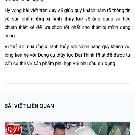
Hy vọng bài viết trên đây sẽ giúp quý khách nắm rõ thông tin
về sản phẩm
ống xi lanh thủy lực
về ứng dụng và tiêu
chuẩn thiết kế để lựa chọn tốt nhất cho thiết bị mình đang
dùng.
Vì thế, để mua ống xi lanh thủy lực chính hãng quý khách vui
lòng liên hệ với Dụng cụ thủy lực Đại Thịnh Phát để được tư
vấn cụ thể về sản phẩm phù hợp với nhu cầu sử dụng.
BÀI VIẾT LIÊN QUAN