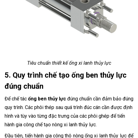
Tiêu chuẩn thiết kế ống xi lanh thủy lực
5. Quy trình chế tạo ống ben thủy lực
đúng chuẩn
Để chế tác
ống ben thủy lực
đúng chuẩn cần đảm bảo đúng
quy trình. Các phôi thép sau quá trình đúc cán cần được định
hình và tùy vào từng đặc trưng của các phôi ghép để tiến
hành gia công chế tạo nòng xi lanh thủy lực.
Đầu tiên, tiến hành gia công thô nòng ống xi lanh thủy lực để