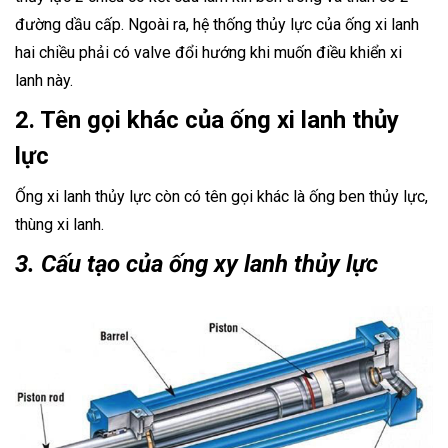
đường dầu cấp. Ngoài ra, hệ thống thủy lực của ống xi lanh
hai chiều phải có valve đổi hướng khi muốn điều khiển xi
lanh này.
2. Tên gọi khác của ống xi lanh thủy
lực
Ống xi lanh thủy lực còn có tên gọi khác là ống ben thủy lực,
thùng xi lanh.
3. Cấu tạo của ống xy lanh thủy lực