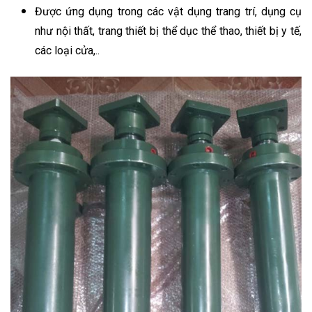
Được ứng dụng trong các vật dụng trang trí, dụng cụ
như nội thất, trang thiết bị thể dục thể thao, thiết bị y tế,
các loại cửa,..