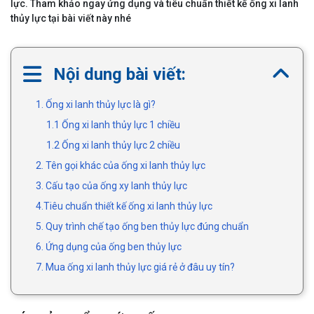
lực. Tham khảo ngay ứng dụng và tiêu chuẩn thiết kế ống xi lanh
thủy lực tại bài viết này nhé
Nội dung bài viết:
1. Ống xi lanh thủy lực là gì?
1.1 Ống xi lanh thủy lực 1 chiều
1.2 Ống xi lanh thủy lực 2 chiều
2. Tên gọi khác của ống xi lanh thủy lực
3. Cấu tạo của ống xy lanh thủy lực
4.Tiêu chuẩn thiết kế ống xi lanh thủy lực
5. Quy trình chế tạo ống ben thủy lực đúng chuẩn
6. Ứng dụng của ống ben thủy lực
7. Mua ống xi lanh thủy lực giá rẻ ở đâu uy tín?