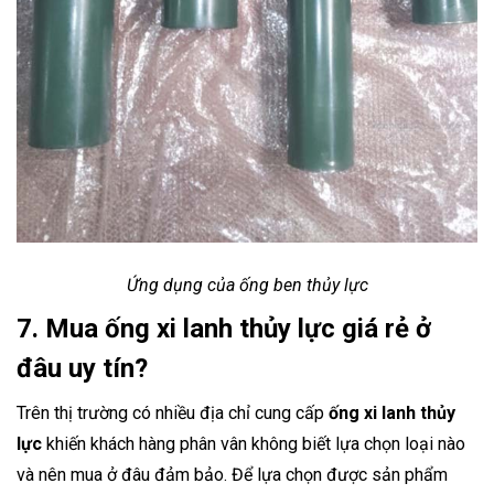
Ứng dụng của ống ben thủy lực
7. Mua ống xi lanh thủy lực giá rẻ ở
đâu uy tín?
Trên thị trường có nhiều địa chỉ cung cấp
ống xi lanh thủy
lực
khiến khách hàng phân vân không biết lựa chọn loại nào
và nên mua ở đâu đảm bảo. Để lựa chọn được sản phẩm