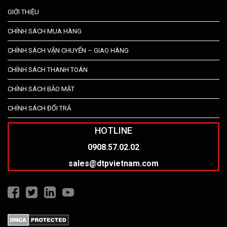
GIỚI THIỆU
CHÍNH SÁCH MUA HÀNG
CHÍNH SÁCH VẬN CHUYỂN – GIAO HÀNG
CHÍNH SÁCH THANH TOÁN
CHÍNH SÁCH BẢO MẬT
CHÍNH SÁCH ĐỔI TRẢ
HOTLINE
0908.57.02.02
sales@dtpvietnam.com