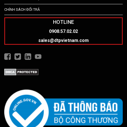
CHÍNH SÁCH ĐỔI TRẢ
HOTLINE
0908.57.02.02
sales@dtpvietnam.com