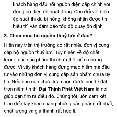
khách hàng đấu nối nguồn điện cấp chính với
động cơ điện để hoạt động. Còn đối với biến
áp suất thì dù bị hỏng, không nhận được tín
hiệu thì vẫn đảm bảo tốc độ quay ổn định.
3. Chọn mua bộ nguồn thuỷ lực ở đâu?
Hiện nay trên thị trường có rất nhiều đơn vị cung
cấp bộ nguồn thuỷ lực. Tuy nhiên về độ chất
lượng của sản phẩm thì chưa thể kiểm chứng
được. Vì vậy khách hàng đừng mạo hiểm mà đầu
tư vào những đơn vị cung cấp sản phẩm chưa uy
tín. Nếu bạn còn chưa lựa chọn được nơi để đặt
trọn niềm tin thì
Đại Thịnh Phát Việt Nam
là nơi
giúp bạn tìm ra điều đó. Chúng tôi luôn cam kết
trao đến tay khách hàng những sản phẩm tốt nhất,
chất lượng và giá thành rất hợp lí.