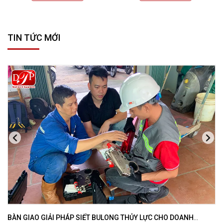
TIN TỨC MỚI
BÀN GIAO GIẢI PHÁP SIẾT BULONG THỦY LỰC CHO DOANH