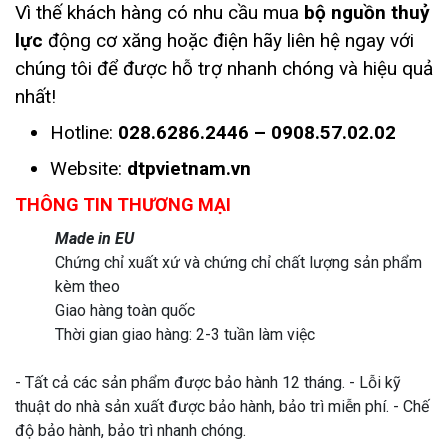
Vì thế khách hàng có nhu cầu mua
bộ nguồn thuỷ
lực
động cơ xăng hoặc điện hãy liên hệ ngay với
chúng tôi để được hỗ trợ nhanh chóng và hiệu quả
nhất!
Hotline:
028.6286.2446 – 0908.57.02.02
Website:
dtpvietnam.vn
THÔNG TIN THƯƠNG MẠI
Made in EU
Chứng chỉ xuất xứ và chứng chỉ chất lượng sản phẩm
kèm theo
Giao hàng toàn quốc
Thời gian giao hàng: 2-3 tuần làm việc
- Tất cả các sản phẩm được bảo hành 12 tháng. - Lỗi kỹ
thuật do nhà sản xuất được bảo hành, bảo trì miễn phí. - Chế
độ bảo hành, bảo trì nhanh chóng.