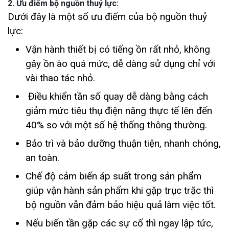
2. Ưu điểm bộ nguồn thuỷ lực:
Dưới đây là một số ưu điểm của bộ nguồn thuỷ
lực:
Vận hành thiết bị có tiếng ồn rất nhỏ, không
gây ồn ào quá mức, dễ dàng sử dụng chỉ với
vài thao tác nhỏ.
Điều khiển tần số quay dễ dàng bằng cách
giảm mức tiêu thụ điện năng thực tế lên đến
40% so với một số hệ thống thông thường.
Bảo trì và bảo dưỡng thuận tiện, nhanh chóng,
an toàn.
Chế độ cảm biến áp suất trong sản phẩm
giúp vận hành sản phẩm khi gặp trục trặc thì
bộ nguồn vẫn đảm bảo hiệu quả làm việc tốt.
Nếu biến tần gặp các sự cố thì ngay lập tức,