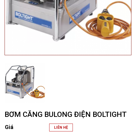
BƠM CĂNG BULONG ĐIỆN BOLTIGHT
Giá
LIÊN HỆ