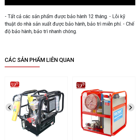
- Tất cả các sản phẩm được bảo hành 12 tháng. - Lỗi kỹ
thuật do nhà sản xuất được bảo hành, bảo trì miễn phí. - Chế
độ bảo hành, bảo trì nhanh chóng.
CÁC SẢN PHẨM LIÊN QUAN