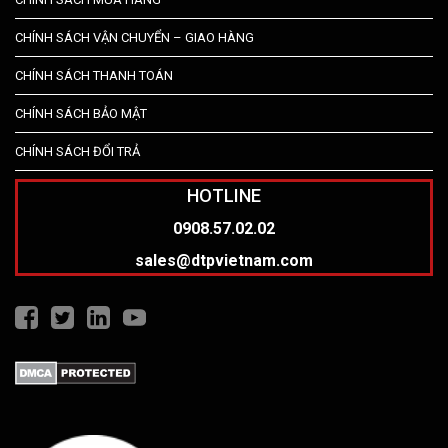
CHÍNH SÁCH VẬN CHUYỂN – GIAO HÀNG
CHÍNH SÁCH THANH TOÁN
CHÍNH SÁCH BẢO MẬT
CHÍNH SÁCH ĐỔI TRẢ
HOTLINE
0908.57.02.02
sales@dtpvietnam.com