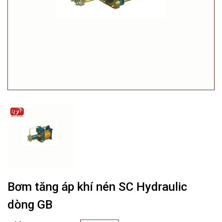
Bơm tăng áp khí nén SC Hydraulic
dòng GB