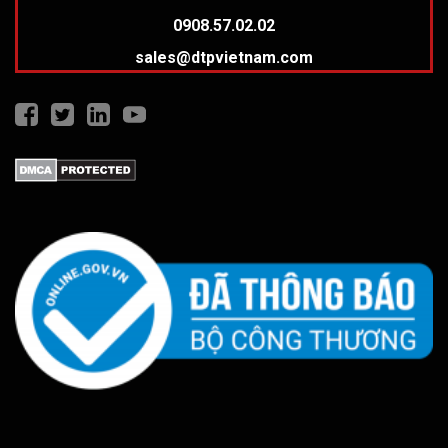
0908.57.02.02
sales@dtpvietnam.com