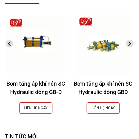
Bơm tăng áp khí nén SC
Bơm tăng áp khí nén SC
Hydraulic dòng GB-D
Hydraulic dòng GBD
LIÊN HỆ NGAY
LIÊN HỆ NGAY
TIN TỨC MỚI