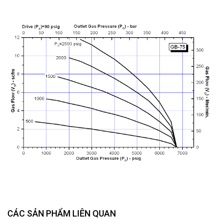
CÁC SẢN PHẨM LIÊN QUAN