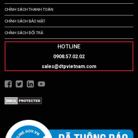
CHÍNH SÁCH THANH TOÁN
CHÍNH SÁCH BẢO MẬT
CHÍNH SÁCH ĐỔI TRẢ
HOTLINE
0908.57.02.02
sales@dtpvietnam.com