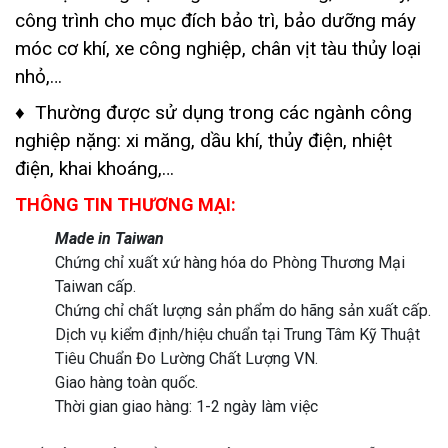
công trình cho mục đích bảo trì, bảo dưỡng máy
móc cơ khí, xe công nghiệp, chân vịt tàu thủy loại
nhỏ,…
♦ Thường được sử dụng trong các ngành công
nghiệp nặng: xi măng, dầu khí, thủy điện, nhiệt
điện, khai khoáng,…
THÔNG TIN THƯƠNG MẠI:
Made in Taiwan
Chứng chỉ xuất xứ hàng hóa do Phòng Thương Mại
Taiwan cấp.
Chứng chỉ chất lượng sản phẩm do hãng sản xuất cấp.
Dịch vụ kiểm định/hiệu chuẩn tại Trung Tâm Kỹ Thuật
Tiêu Chuẩn Đo Lường Chất Lượng VN.
Giao hàng toàn quốc.
Thời gian giao hàng: 1-2 ngày làm việc