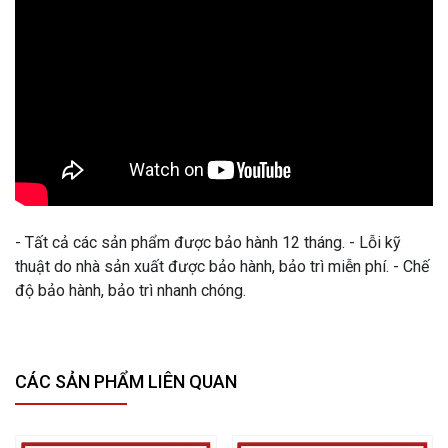
- Tất cả các sản phẩm được bảo hành 12 tháng. - Lỗi kỹ
thuật do nhà sản xuất được bảo hành, bảo trì miễn phí. - Chế
độ bảo hành, bảo trì nhanh chóng.
CÁC SẢN PHẨM LIÊN QUAN