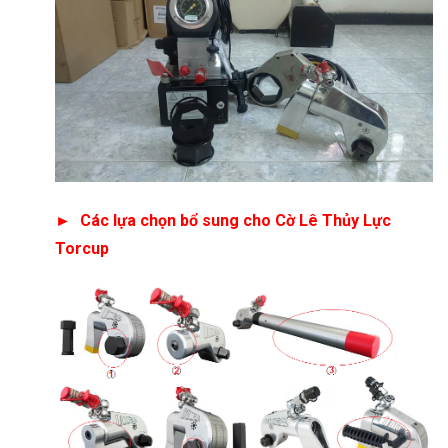
►
Các lựa chọn bổ sung cho Cờ Lê Thủy Lực
Torcup