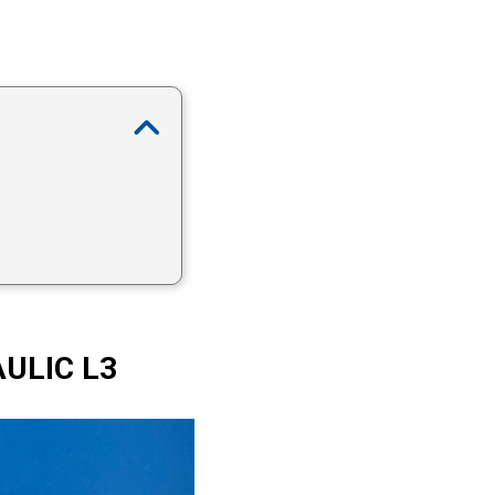
ULIC L3