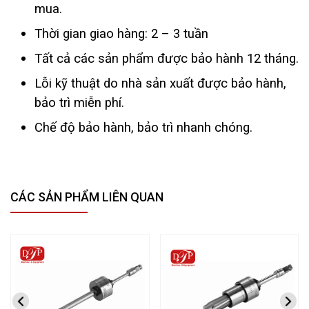
mua.
Thời gian giao hàng: 2 – 3 tuần
Tất cả các sản phẩm được bảo hành 12 tháng.
Lỗi kỹ thuật do nhà sản xuất được bảo hành,
bảo trì miễn phí.
Chế độ bảo hành, bảo trì nhanh chóng.
CÁC SẢN PHẨM LIÊN QUAN