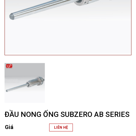
ĐẦU NONG ỐNG SUBZERO AB SERIES
Giá
LIÊN HỆ