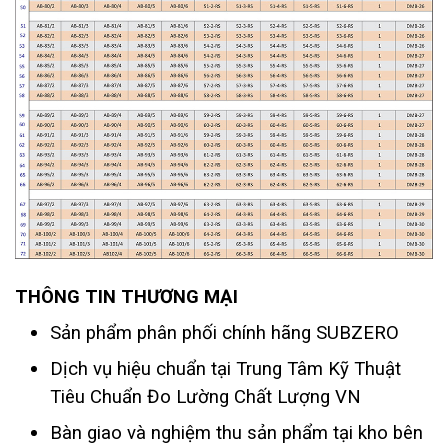
THÔNG TIN THƯƠNG MẠI
Sản phẩm phân phối chính hãng SUBZERO
Dịch vụ hiệu chuẩn tại Trung Tâm Kỹ Thuật
Tiêu Chuẩn Đo Lường Chất Lượng VN
Bàn giao và nghiệm thu sản phẩm tại kho bên