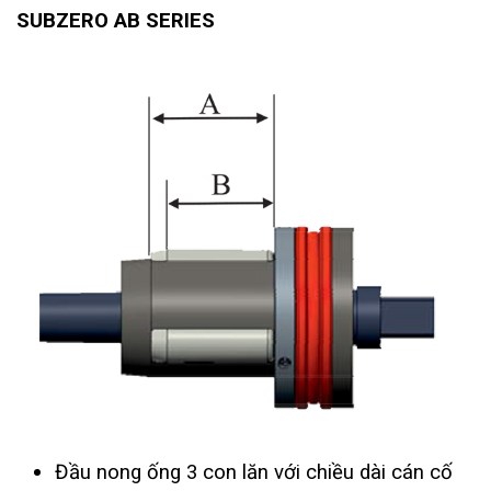
SUBZERO AB SERIES
Đầu nong ống 3 con lăn với chiều dài cán cố