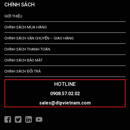
CHÍNH SÁCH
GIỚI THIỆU
CHÍNH SÁCH MUA HÀNG
CHÍNH SÁCH VẬN CHUYỂN – GIAO HÀNG
CHÍNH SÁCH THANH TOÁN
CHÍNH SÁCH BẢO MẬT
CHÍNH SÁCH ĐỔI TRẢ
HOTLINE
0908.57.02.02
sales@dtpvietnam.com