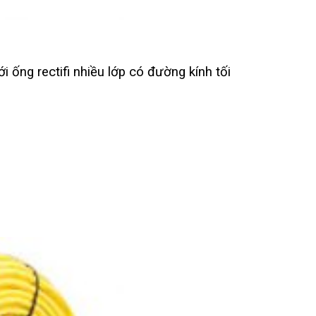
 ống rectifi nhiều lớp có đường kính tối