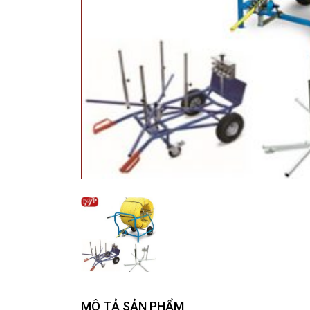
MÔ TẢ SẢN PHẨM