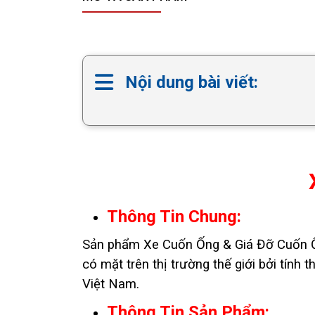
Nội dung bài viết:
Thông Tin Chung:
Sản phẩm Xe Cuốn Ống & Giá Đỡ Cuốn Ốn
có mặt trên thị trường thế giới bởi tín
Việt Nam.
Thông Tin Sản Phẩm: