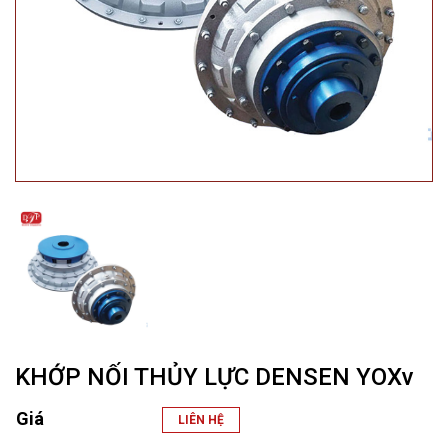
KHỚP NỐI THỦY LỰC DENSEN YOXv
Giá
LIÊN HỆ