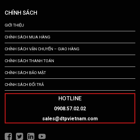
CHÍNH SÁCH
GIỚI THIỆU
CHÍNH SÁCH MUA HÀNG
CHÍNH SÁCH VẬN CHUYỂN – GIAO HÀNG
CHÍNH SÁCH THANH TOÁN
CHÍNH SÁCH BẢO MẬT
CHÍNH SÁCH ĐỔI TRẢ
HOTLINE
0908.57.02.02
sales@dtpvietnam.com