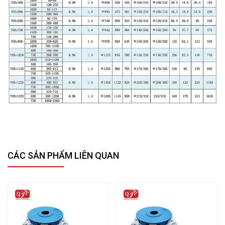
CÁC SẢN PHẨM LIÊN QUAN