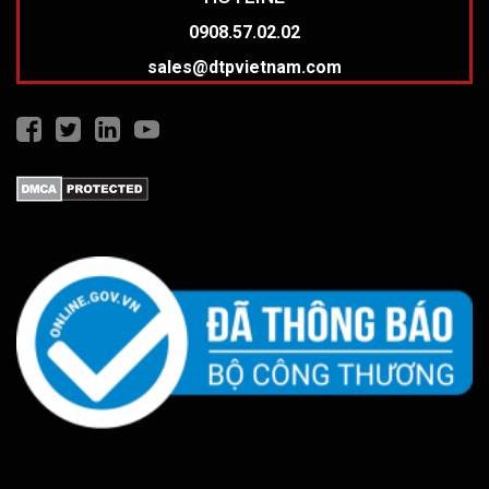
0908.57.02.02
sales@dtpvietnam.com