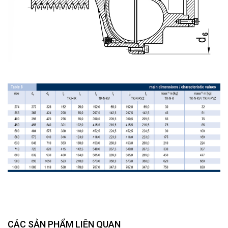
CÁC SẢN PHẨM LIÊN QUAN