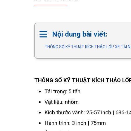
Nội dung bài viết:
THÔNG SỐ KỸ THUẬT KÍCH THÁO LỐP XE TẢI 
THÔNG SỐ KỸ THUẬT KÍCH THÁO LỐP
Tải trọng: 5 tấn
Vật liệu: nhôm
Kích thước vành: 25-57 inch | 636
Hành trình: 3 inch | 75mm