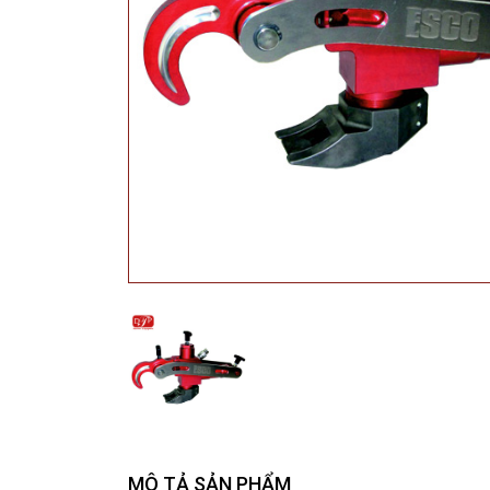
MÔ TẢ SẢN PHẨM