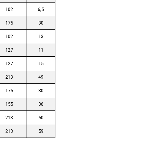
102
6,5
175
30
102
13
127
11
127
15
213
49
175
30
155
36
213
50
213
59