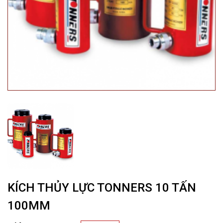
KÍCH THỦY LỰC TONNERS 10 TẤN
100MM