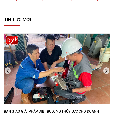
TIN TỨC MỚI
BÀN GIAO GIẢI PHÁP SIẾT BULONG THỦY LỰC CHO DOANH