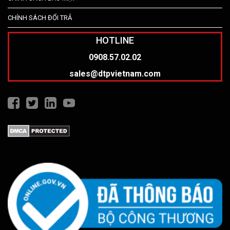
CHÍNH SÁCH ĐỔI TRẢ
HOTLINE
0908.57.02.02
sales@dtpvietnam.com