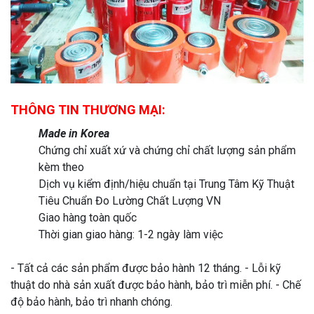
THÔNG TIN THƯƠNG MẠI:
Made in Korea
Chứng chỉ xuất xứ và chứng chỉ chất lượng sản phẩm
kèm theo
Dịch vụ kiểm định/hiệu chuẩn tại Trung Tâm Kỹ Thuật
Tiêu Chuẩn Đo Lường Chất Lượng VN
Giao hàng toàn quốc
Thời gian giao hàng: 1-2 ngày làm việc
- Tất cả các sản phẩm được bảo hành 12 tháng. - Lỗi kỹ
thuật do nhà sản xuất được bảo hành, bảo trì miễn phí. - Chế
độ bảo hành, bảo trì nhanh chóng.