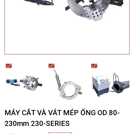
MÁY CẮT VÀ VÁT MÉP ỐNG OD 80-
230mm 230-SERIES