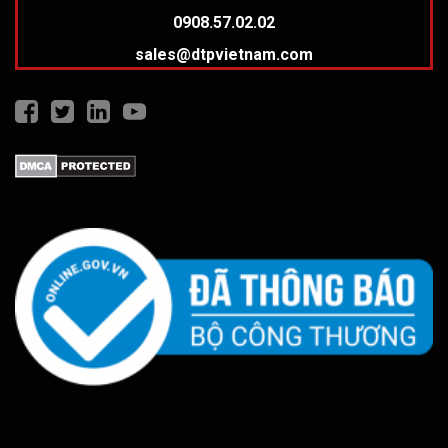
0908.57.02.02
sales@dtpvietnam.com