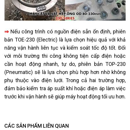
⇒
Nếu công trình có nguồn điện sẵn ổn định, phiên
bản TOE-230 (Electric) là lựa chọn hiệu quả với khả
năng vận hành liên tục và kiểm soát tốc độ tốt. Đối
với môi trường thi công không tiện cấp điện hoặc
cần hoạt động nhanh, tự do, phiên bản TOP-230
(Pneumatic) sẽ là lựa chọn phù hợp hơn nhờ không
phụ thuộc vào điện lưới. Trong cả hai trường hợp,
đảm bảo kiểm tra áp suất khí hoặc điện áp làm việc
trước khi vận hành sẽ giúp máy hoạt động tối ưu hơn.
CÁC SẢN PHẨM LIÊN QUAN