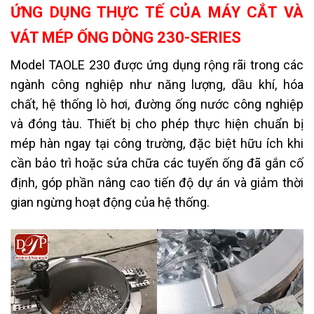
ỨNG DỤNG THỰC TẾ CỦA MÁY CẮT VÀ
VÁT MÉP ỐNG DÒNG 230-SERIES
Model TAOLE 230 được ứng dụng rộng rãi trong các
ngành công nghiệp như năng lượng, dầu khí, hóa
chất, hệ thống lò hơi, đường ống nước công nghiệp
và đóng tàu. Thiết bị cho phép thực hiện chuẩn bị
mép hàn ngay tại công trường, đặc biệt hữu ích khi
cần bảo trì hoặc sửa chữa các tuyến ống đã gắn cố
định, góp phần nâng cao tiến độ dự án và giảm thời
gian ngừng hoạt động của hệ thống.