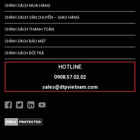
CHÍNH SÁCH MUA HÀNG
CHÍNH SÁCH VẬN CHUYỂN – GIAO HÀNG
CHÍNH SÁCH THANH TOÁN
CHÍNH SÁCH BẢO MẬT
CHÍNH SÁCH ĐỔI TRẢ
HOTLINE
0908.57.02.02
sales@dtpvietnam.com