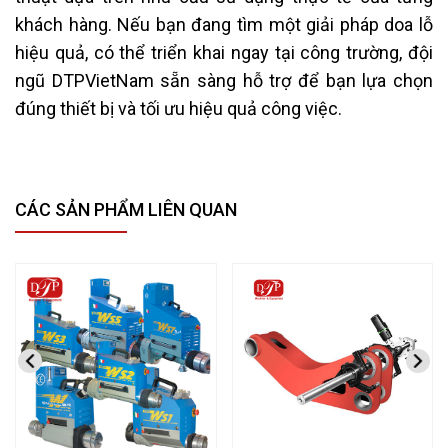
khách hàng. Nếu bạn đang tìm một giải pháp doa lỗ
hiệu quả, có thể triển khai ngay tại công trường, đội
ngũ DTPVietNam sẵn sàng hỗ trợ để bạn lựa chọn
đúng thiết bị và tối ưu hiệu quả công việc.
CÁC SẢN PHẨM LIÊN QUAN