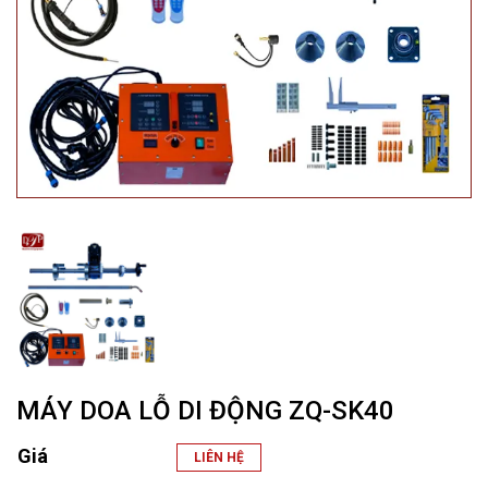
MÁY DOA LỖ DI ĐỘNG ZQ-SK40
Giá
LIÊN HỆ