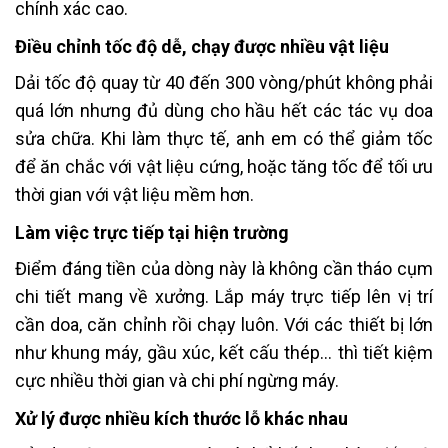
chính xác cao.
Điều chỉnh tốc độ dễ, chạy được nhiều vật liệu
Dải tốc độ quay từ 40 đến 300 vòng/phút không phải
quá lớn nhưng đủ dùng cho hầu hết các tác vụ doa
sửa chữa. Khi làm thực tế, anh em có thể giảm tốc
để ăn chắc với vật liệu cứng, hoặc tăng tốc để tối ưu
thời gian với vật liệu mềm hơn.
Làm việc trực tiếp tại hiện trường
Điểm đáng tiền của dòng này là không cần tháo cụm
chi tiết mang về xưởng. Lắp máy trực tiếp lên vị trí
cần doa, căn chỉnh rồi chạy luôn. Với các thiết bị lớn
như khung máy, gầu xúc, kết cấu thép… thì tiết kiệm
cực nhiều thời gian và chi phí ngừng máy.
Xử lý được nhiều kích thước lỗ khác nhau