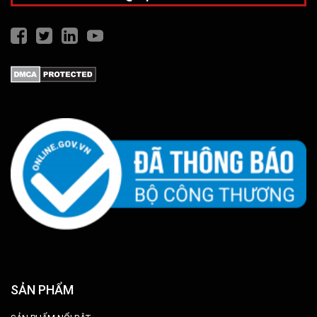
SẢN PHẨM