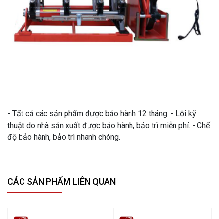
- Tất cả các sản phẩm được bảo hành 12 tháng. - Lỗi kỹ
thuật do nhà sản xuất được bảo hành, bảo trì miễn phí. - Chế
độ bảo hành, bảo trì nhanh chóng.
CÁC SẢN PHẨM LIÊN QUAN