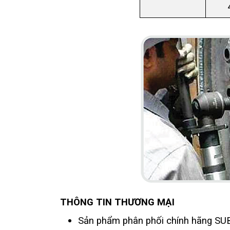
THÔNG TIN THƯƠNG MẠI
Sản phẩm phân phối chính hãng S