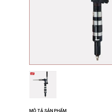
MÔ TẢ SẢN PHẨM