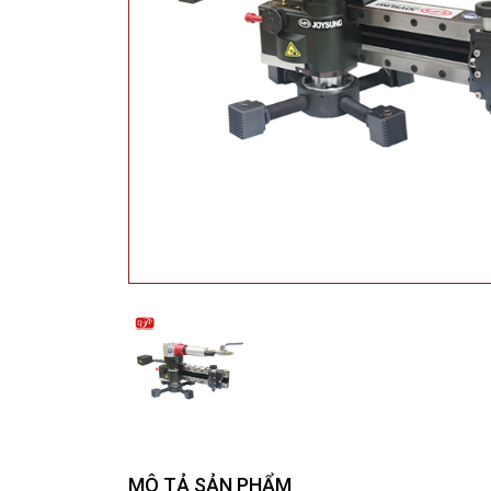
MÔ TẢ SẢN PHẨM