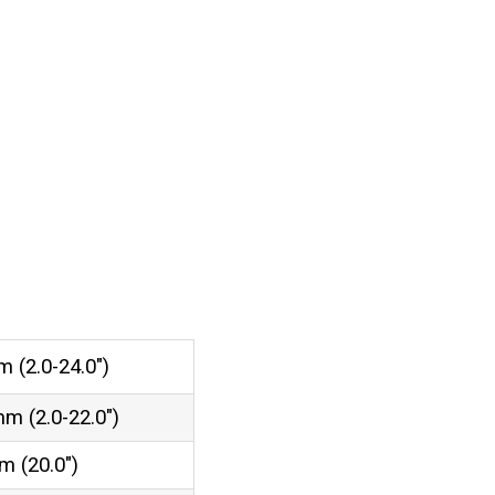
 (2.0-24.0″)
m (2.0-22.0″)
 (20.0″)