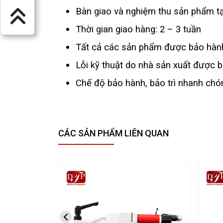
Bàn giao và nghiệm thu sản phẩm t
Thời gian giao hàng: 2 – 3 tuần
Tất cả các sản phẩm được bảo hành
Lỗi kỹ thuật do nhà sản xuất được bả
Chế độ bảo hành, bảo trì nhanh chó
CÁC SẢN PHẨM LIÊN QUAN