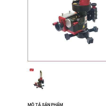
MÔ TẢ SẢN PHẨM