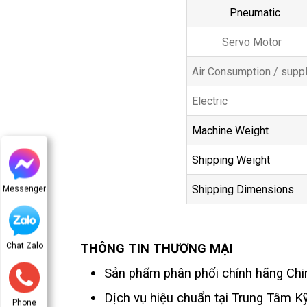
Pneumatic
Servo Motor
Air Consumption / suppl
Electric
Machine Weight
Shipping Weight
Shipping Dimensions
Messenger
Chat Zalo
THÔNG TIN THƯƠNG MẠI
Sản phẩm phân phối chính hãng Chi
Dịch vụ hiệu chuẩn tại Trung Tâm 
Phone