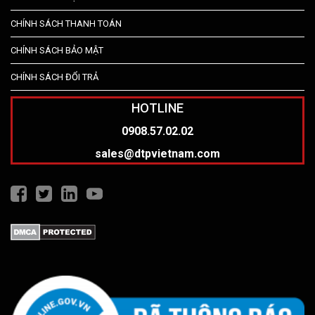
CHÍNH SÁCH THANH TOÁN
CHÍNH SÁCH BẢO MẬT
CHÍNH SÁCH ĐỔI TRẢ
HOTLINE
0908.57.02.02
sales@dtpvietnam.com