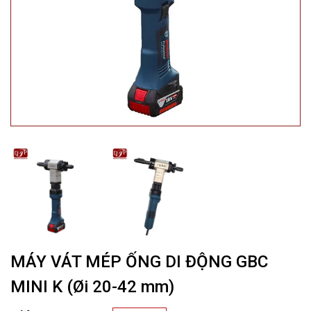
MÁY VÁT MÉP ỐNG DI ĐỘNG GBC
MINI K (Øi 20-42 mm)