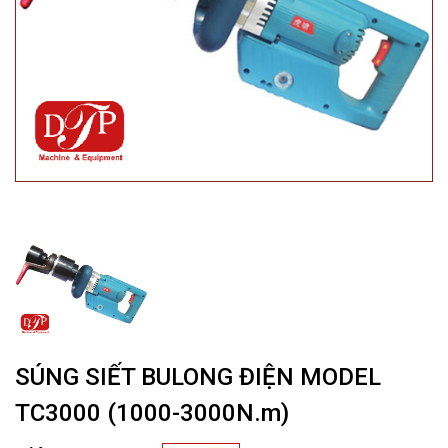
SÚNG SIẾT BULONG ĐIỆN MODEL
TC3000 (1000-3000N.m)