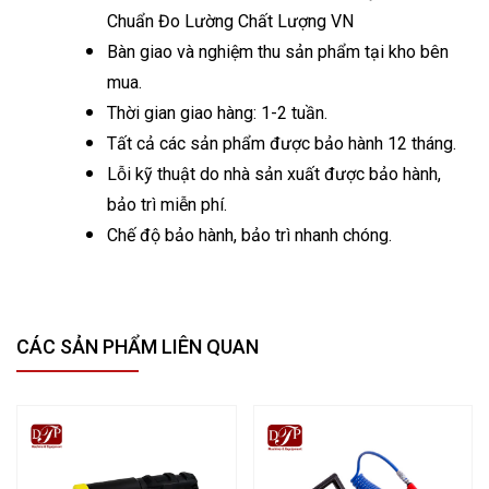
Chuẩn Đo Lường Chất Lượng VN
Bàn giao và nghiệm thu sản phẩm tại kho bên
mua.
Thời gian giao hàng: 1-2 tuần.
Tất cả các sản phẩm được bảo hành 12 tháng.
Lỗi kỹ thuật do nhà sản xuất được bảo hành,
bảo trì miễn phí.
Chế độ bảo hành, bảo trì nhanh chóng.
CÁC SẢN PHẨM LIÊN QUAN