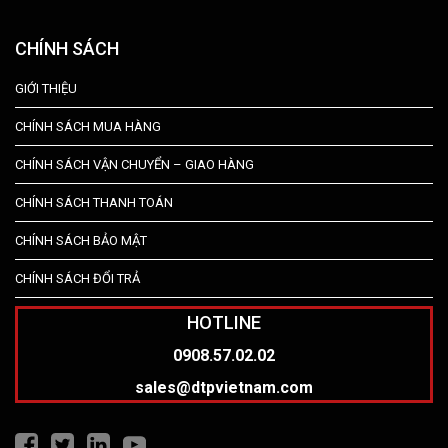
CHÍNH SÁCH
GIỚI THIỆU
CHÍNH SÁCH MUA HÀNG
CHÍNH SÁCH VẬN CHUYỂN – GIAO HÀNG
CHÍNH SÁCH THANH TOÁN
CHÍNH SÁCH BẢO MẬT
CHÍNH SÁCH ĐỔI TRẢ
HOTLINE
0908.57.02.02
sales@dtpvietnam.com