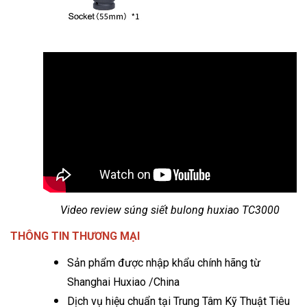
Video review súng siết bulong huxiao TC3000
THÔNG TIN THƯƠNG MẠI
Sản phẩm được nhập khẩu chính hãng từ
Shanghai Huxiao /China
Dịch vụ hiệu chuẩn tại Trung Tâm Kỹ Thuật Tiêu