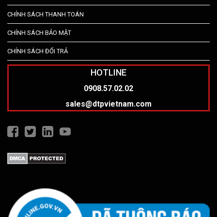
CHÍNH SÁCH THANH TOÁN
CHÍNH SÁCH BẢO MẬT
CHÍNH SÁCH ĐỔI TRẢ
HOTLINE
0908.57.02.02
sales@dtpvietnam.com