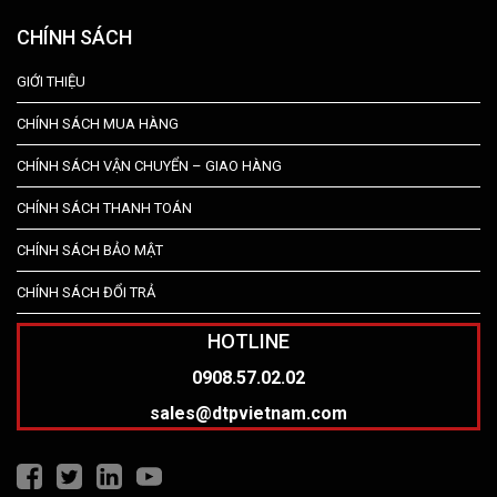
CHÍNH SÁCH
GIỚI THIỆU
CHÍNH SÁCH MUA HÀNG
CHÍNH SÁCH VẬN CHUYỂN – GIAO HÀNG
CHÍNH SÁCH THANH TOÁN
CHÍNH SÁCH BẢO MẬT
CHÍNH SÁCH ĐỔI TRẢ
HOTLINE
0908.57.02.02
sales@dtpvietnam.com