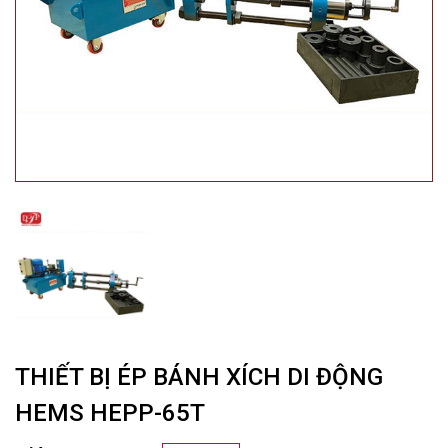
THIẾT BỊ ÉP BÁNH XÍCH DI ĐỘNG
HEMS HEPP-65T