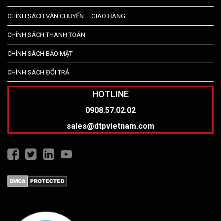
CHÍNH SÁCH VẬN CHUYỂN – GIAO HÀNG
CHÍNH SÁCH THANH TOÁN
CHÍNH SÁCH BẢO MẬT
CHÍNH SÁCH ĐỔI TRẢ
HOTLINE
0908.57.02.02
sales@dtpvietnam.com