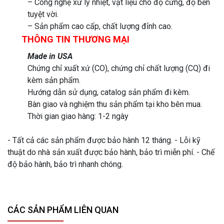
– Công nghệ xử lý nhiệt, vật liệu cho độ cứng, độ bền
tuyệt vời.
– Sản phẩm cao cấp, chất lượng đỉnh cao.
THÔNG TIN THƯƠNG MẠI
Made in USA
Chứng chỉ xuất xứ (CO), chứng chỉ chất lượng (CQ) đi
kèm sản phẩm.
Hướng dẫn sử dụng, catalog sản phẩm đi kèm.
Bàn giao và nghiệm thu sản phẩm tại kho bên mua.
Thời gian giao hàng: 1-2 ngày
- Tất cả các sản phẩm được bảo hành 12 tháng. - Lỗi kỹ
thuật do nhà sản xuất được bảo hành, bảo trì miễn phí. - Chế
độ bảo hành, bảo trì nhanh chóng.
CÁC SẢN PHẨM LIÊN QUAN