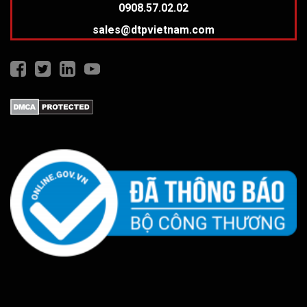
0908.57.02.02
sales@dtpvietnam.com