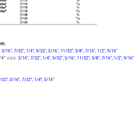
ồm:
:
3/16″, 7/32″, 1/4″, 9/32″, 5/16″, 11/32″, 3/8″, 7/16″, 1/2″, 9/16″
/4″
size:
3/16″, 7/32″, 1/4″, 9/32″, 5/16″, 11/32″, 3/8″, 7/16″, 1/2″, 9/16″
5/32
“
, 3/16
“
, 7/32
“
, 1/4
“
, 5/16
“