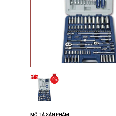
MÔ TẢ SẢN PHẨM