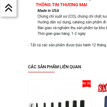
THÔNG TIN THƯƠNG MẠI
Made in USA
Chứng chỉ xuất xứ (CO), chứng chỉ chất l
Hướng dẫn sử dụng, catalog sản phẩm đi
Bàn giao và nghiệm thu sản phẩm tại kho 
Thời gian giao hàng: 1-2 ngày
- Tất cả các sản phẩm được bảo hành 12 tháng. -
CÁC SẢN PHẨM LIÊN QUAN
63.26230712711