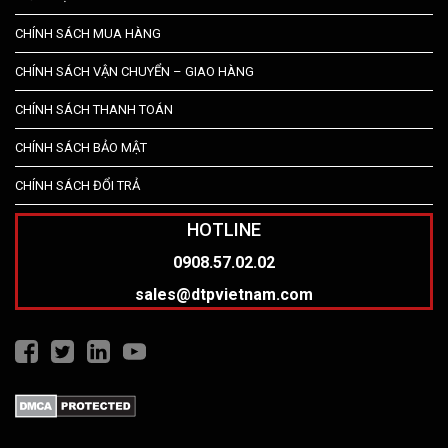
CHÍNH SÁCH MUA HÀNG
CHÍNH SÁCH VẬN CHUYỂN – GIAO HÀNG
CHÍNH SÁCH THANH TOÁN
CHÍNH SÁCH BẢO MẬT
CHÍNH SÁCH ĐỔI TRẢ
HOTLINE
0908.57.02.02
sales@dtpvietnam.com