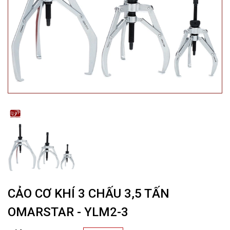
CẢO CƠ KHÍ 3 CHẤU 3,5 TẤN
OMARSTAR - YLM2-3