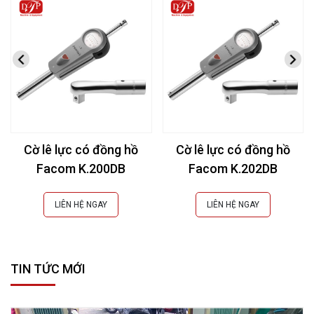
Cờ lê lực có đồng hồ
Cờ lê lực có đồng hồ
Facom K.200DB
Facom K.202DB
LIÊN HỆ NGAY
LIÊN HỆ NGAY
TIN TỨC MỚI