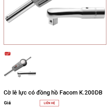
Cờ lê lực có đồng hồ Facom K.200DB
Giá
LIÊN HỆ