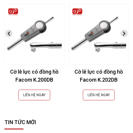
Cờ lê lực có đồng hồ
Cờ lê lực có đồng hồ
Facom K.200DB
Facom K.202DB
LIÊN HỆ NGAY
LIÊN HỆ NGAY
TIN TỨC MỚI