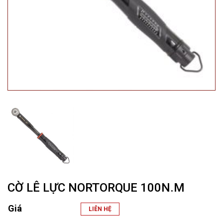
CỜ LÊ LỰC NORTORQUE 100N.M
Giá
LIÊN HỆ