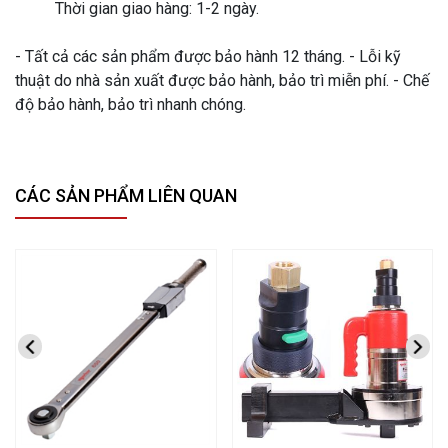
Thời gian giao hàng: 1-2 ngày.
- Tất cả các sản phẩm được bảo hành 12 tháng. - Lỗi kỹ
thuật do nhà sản xuất được bảo hành, bảo trì miễn phí. - Chế
độ bảo hành, bảo trì nhanh chóng.
CÁC SẢN PHẨM LIÊN QUAN