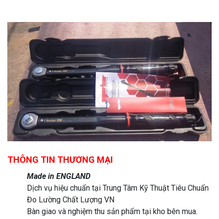
THÔNG TIN THƯƠNG MẠI
Made in ENGLAND
Dịch vụ hiệu chuẩn tại Trung Tâm Kỹ Thuật Tiêu Chuẩn
Đo Lường Chất Lượng VN
Bàn giao và nghiệm thu sản phẩm tại kho bên mua.