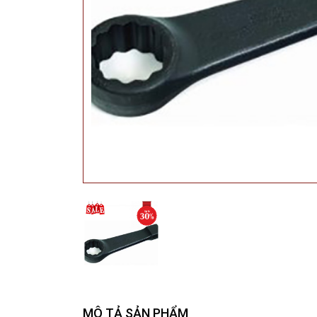
MÔ TẢ SẢN PHẨM