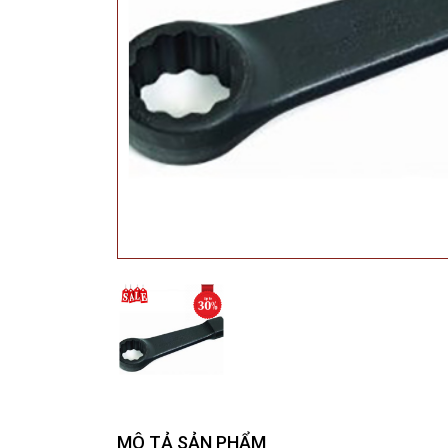
MÔ TẢ SẢN PHẨM