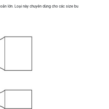
ắn lớn. Loại này chuyên dùng cho các size bu